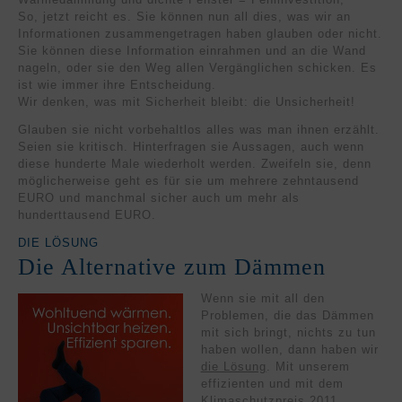
So, jetzt reicht es. Sie können nun all dies, was wir an
Informationen zusammengetragen haben glauben oder nicht.
Sie können diese Information einrahmen und an die Wand
nageln, oder sie den Weg allen Vergänglichen schicken. Es
ist wie immer ihre Entscheidung.
Wir denken, was mit Sicherheit bleibt: die Unsicherheit!
Glauben sie nicht vorbehaltlos alles was man ihnen erzählt.
Seien sie kritisch. Hinterfragen sie Aussagen, auch wenn
diese hunderte Male wiederholt werden. Zweifeln sie, denn
möglicherweise geht es für sie um mehrere zehntausend
EURO und manchmal sicher auch um mehr als
hunderttausend EURO.
DIE LÖSUNG
Die Alternative zum Dämmen
Wenn sie mit all den
Problemen, die das Dämmen
mit sich bringt, nichts zu tun
haben wollen, dann haben wir
die Lösung
. Mit unserem
effizienten und mit dem
Klimaschutzpreis 2011